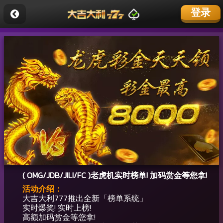
登录
( OMG/JDB/JILI/FC )
老虎机实时榜单! 加码赏金等您拿!
活动介绍：
大吉大利777推出全新「榜单系统」
实时爆奖! 实时上榜!
高额加码赏金等您拿!